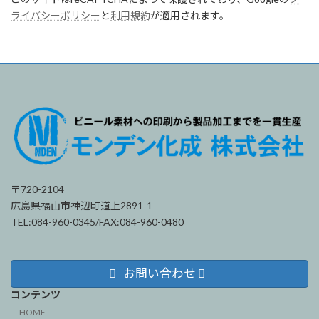
ライバシーポリシー
と
利用規約
が適用されます。
〒720-2104
広島県福山市神辺町道上2891-1
TEL:084-960-0345/FAX:084-960-0480
お問い合わせ
コンテンツ
HOME