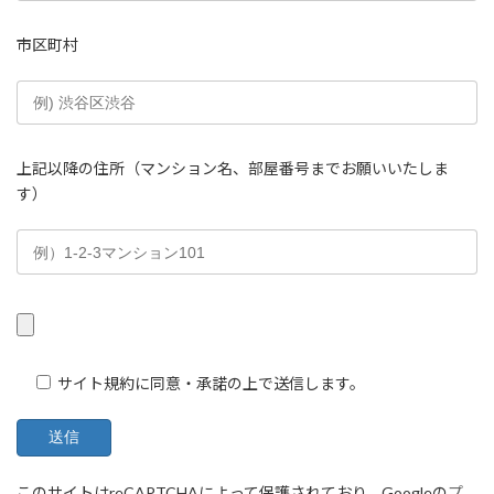
市区町村
上記以降の住所（マンション名、部屋番号までお願いいたしま
す）
サイト規約に同意・承諾の上で送信します。
このサイトはreCAPTCHAによって保護されており、Googleの
プ