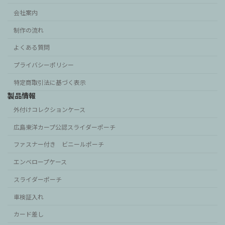
会社案内
制作の流れ
よくある質問
プライバシーポリシー
特定商取引法に基づく表示
製品情報
外付けコレクションケース
広島東洋カープ公認スライダーポーチ
ファスナー付き ビニールポーチ
エンベロープケース
スライダーポーチ
車検証入れ
カード差し