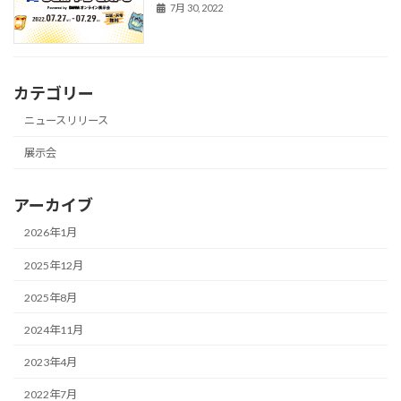
7月 30, 2022
カテゴリー
ニュースリリース
展示会
アーカイブ
2026年1月
2025年12月
2025年8月
2024年11月
2023年4月
2022年7月