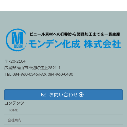
〒720-2104
広島県福山市神辺町道上2891-1
TEL:084-960-0345/FAX:084-960-0480
お問い合わせ
コンテンツ
HOME
会社案内