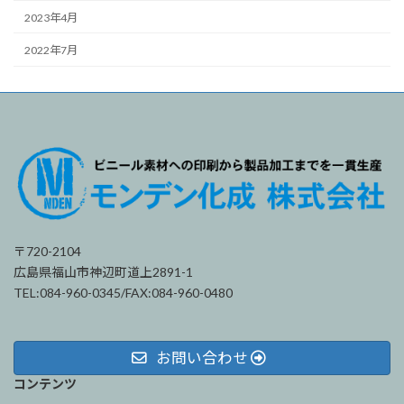
2023年4月
2022年7月
〒720-2104
広島県福山市神辺町道上2891-1
TEL:084-960-0345/FAX:084-960-0480
お問い合わせ
コンテンツ