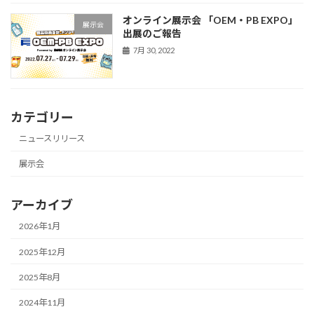
オンライン展示会 「OEM・PB EXPO」
展示会
出展のご報告
7月 30, 2022
カテゴリー
ニュースリリース
展示会
アーカイブ
2026年1月
2025年12月
2025年8月
2024年11月